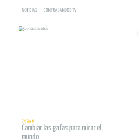
NOTICIAS
CONTRABANDOS.TV
L
leer
ENSAYO
Cambiar las gafas para mirar el
mundo