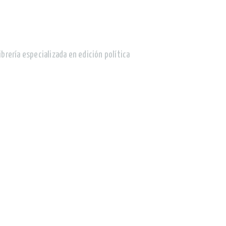
ibrería especializada en edición política