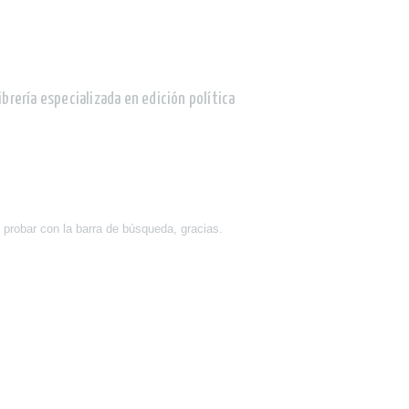
ibrería especializada en edición política
 probar con la barra de búsqueda, gracias.