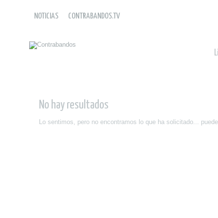
NOTICIAS
CONTRABANDOS.TV
L
No hay resultados
Lo sentimos, pero no encontramos lo que ha solicitado... puede